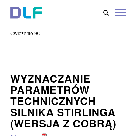
Ćwiczenie 9C
WYZNACZANIE
PARAMETRÓW
TECHNICZNYCH
SILNIKA STIRLINGA
(WERSJA Z COBRĄ)