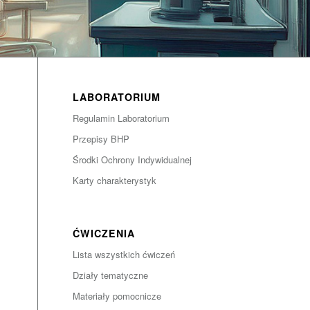
LABORATORIUM
Regulamin Laboratorium
Przepisy BHP
Środki Ochrony Indywidualnej
Karty charakterystyk
z
ĆWICZENIA
Lista wszystkich ćwiczeń
Działy tematyczne
Materiały pomocnicze