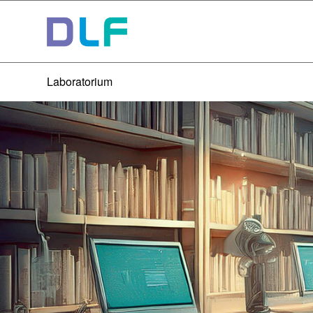
Laboratorium