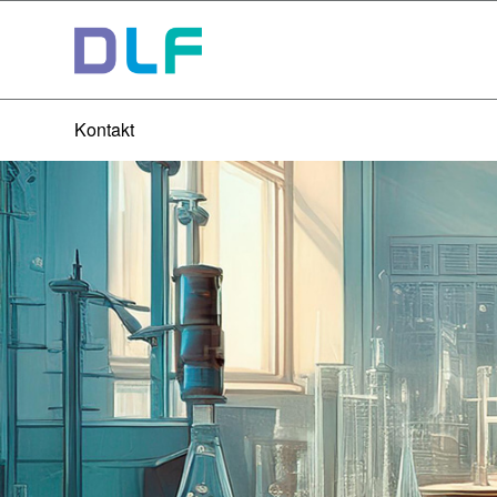
Kontakt