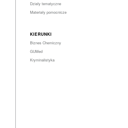
Działy tematyczne
Materiały pomocnicze
KIERUNKI
Biznes Chemiczny
GUMed
Kryminalistyka