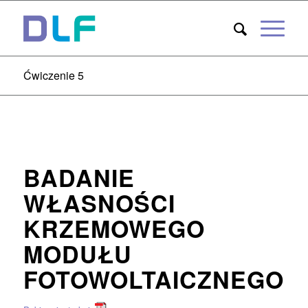
Ćwiczenie 5
BADANIE
WŁASNOŚCI
KRZEMOWEGO
MODUŁU
FOTOWOLTAICZNEGO