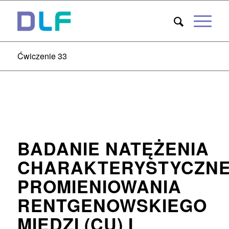
Ćwiczenie 33
BADANIE NATĘŻENIA
CHARAKTERYSTYCZN
PROMIENIOWANIA
RENTGENOWSKIEGO
MIEDZI (CU) I