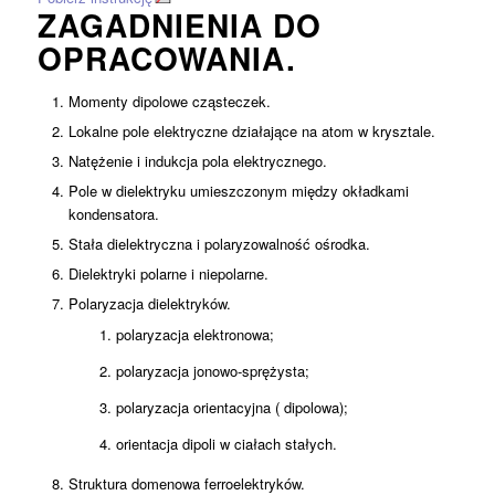
ZAGADNIENIA DO
OPRACOWANIA.
Momenty dipolowe cząsteczek.
Lokalne pole elektryczne działające na atom w krysztale.
Natężenie i indukcja pola elektrycznego.
Pole w dielektryku umieszczonym między okładkami
kondensatora.
Stała dielektryczna i polaryzowalność ośrodka.
Dielektryki polarne i niepolarne.
Polaryzacja dielektryków.
polaryzacja elektronowa;
polaryzacja jonowo-sprężysta;
polaryzacja orientacyjna ( dipolowa);
orientacja dipoli w ciałach stałych.
Struktura domenowa ferroelektryków.