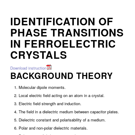
IDENTIFICATION OF
PHASE TRANSITIONS
IN FERROELECTRIC
CRYSTALS
Download instruction
BACKGROUND THEORY
Molecular dipole moments.
Local electric field acting on an atom in a crystal.
Electric field strength and induction.
The field in a dielectric medium between capacitor plates.
Dielectric constant and polarisability of a medium.
Polar and non-polar dielectric materials.