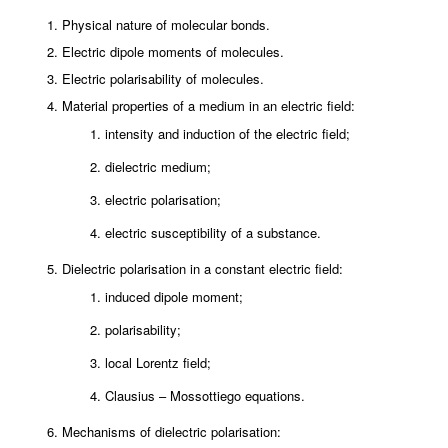
Physical nature of molecular bonds.
Electric dipole moments of molecules.
Electric polarisability of molecules.
Material properties of a medium in an electric field:
intensity and induction of the electric field;
dielectric medium;
electric polarisation;
electric susceptibility of a substance.
Dielectric polarisation in a constant electric field:
induced dipole moment;
polarisability;
local Lorentz field;
Clausius – Mossottiego equations.
Mechanisms of dielectric polarisation: