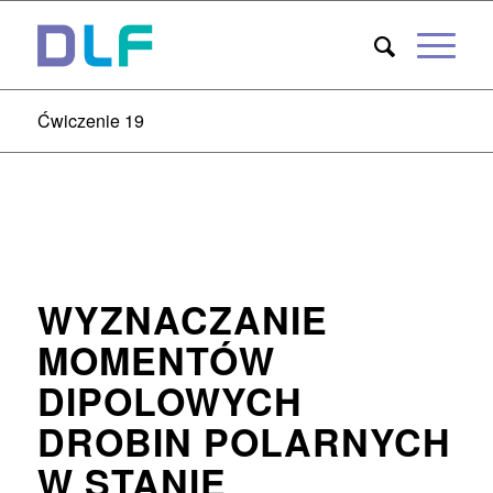
Ćwiczenie 19
WYZNACZANIE
MOMENTÓW
DIPOLOWYCH
DROBIN POLARNYCH
W STANIE