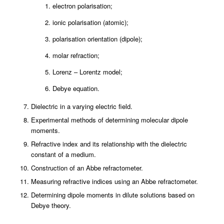
electron polarisation;
ionic polarisation (atomic);
polarisation orientation (dipole);
molar refraction;
Lorenz – Lorentz model;
Debye equation.
Dielectric in a varying electric field.
Experimental methods of determining molecular dipole
moments.
Refractive index and its relationship with the dielectric
constant of a medium.
Construction of an Abbe refractometer.
Measuring refractive indices using an Abbe refractometer.
Determining dipole moments in dilute solutions based on
Debye theory.