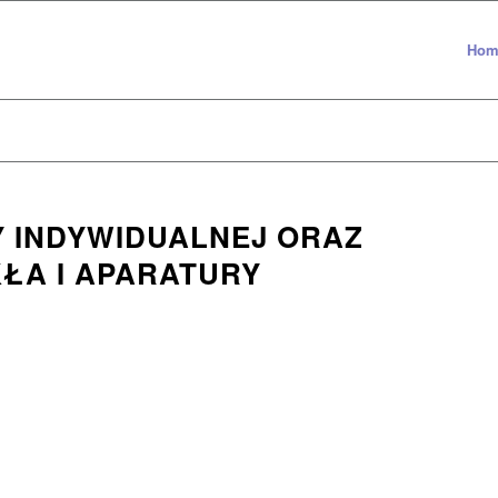
Hom
 INDYWIDUALNEJ ORAZ
KŁA I APARATURY