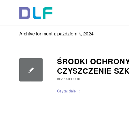
Archive for month: październik, 2024
ŚRODKI OCHRONY
CZYSZCZENIE SZ
BEZ KATEGORII
Czytaj dalej